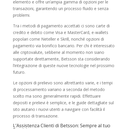
elemento e offre un’ampia gamma di opzioni per le
transazioni, garantendo un processo fluido e senza
problemi.
Tra i metodi di pagamento accettati ci sono carte di
credito e debito come Visa e MasterCard, e-wallets
popolari come Neteller e Skrill, nonché opzioni di
pagamento via bonifico bancario. Per chi è interessato
alle criptovalute, sebbene al momento non siano
supportate direttamente, Betsson sta considerando
l’integrazione di queste nuove tecnologie nel prossimo
futuro.
Le opzioni di prelievo sono altrettanto varie, e i tempi
di processamento variano a seconda del metodo
scelto ma sono generalmente rapidi. Effettuare
depositi e prelievi è semplice, e le guide dettagliate sul
sito aiutano i nuovi utenti a navigare con facilità il
processo di transazione.
L’Assistenza Clienti di Betsson: Sempre al tuo