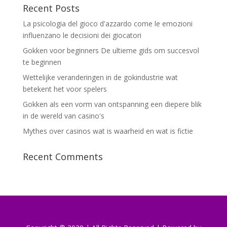
Recent Posts
La psicologia del gioco d'azzardo come le emozioni
influenzano le decisioni dei giocatori
Gokken voor beginners De ultieme gids om succesvol
te beginnen
Wettelijke veranderingen in de gokindustrie wat
betekent het voor spelers
Gokken als een vorm van ontspanning een diepere blik
in de wereld van casino's
Mythes over casinos wat is waarheid en wat is fictie
Recent Comments