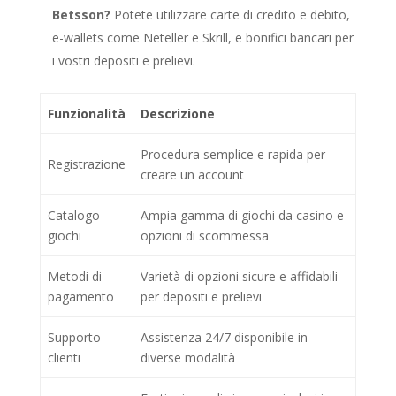
Betsson?
Potete utilizzare carte di credito e debito,
e-wallets come Neteller e Skrill, e bonifici bancari per
i vostri depositi e prelievi.
Funzionalità
Descrizione
Procedura semplice e rapida per
Registrazione
creare un account
Catalogo
Ampia gamma di giochi da casino e
giochi
opzioni di scommessa
Metodi di
Varietà di opzioni sicure e affidabili
pagamento
per depositi e prelievi
Supporto
Assistenza 24/7 disponibile in
clienti
diverse modalità