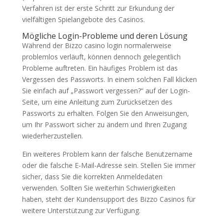
Verfahren ist der erste Schritt zur Erkundung der
vielfältigen Spielangebote des Casinos.
Mögliche Login-Probleme und deren Lösung
Während der Bizzo casino login normalerweise
problemlos verläuft, können dennoch gelegentlich
Probleme auftreten. Ein häufiges Problem ist das
Vergessen des Passworts. In einem solchen Fall klicken
Sie einfach auf „Passwort vergessen?“ auf der Login-
Seite, um eine Anleitung zum Zurücksetzen des
Passworts zu erhalten. Folgen Sie den Anweisungen,
um Ihr Passwort sicher zu ändern und Ihren Zugang
wiederherzustellen.
Ein weiteres Problem kann der falsche Benutzername
oder die falsche E-Mail-Adresse sein. Stellen Sie immer
sicher, dass Sie die korrekten Anmeldedaten
verwenden. Sollten Sie weiterhin Schwierigkeiten
haben, steht der Kundensupport des Bizzo Casinos für
weitere Unterstützung zur Verfügung.