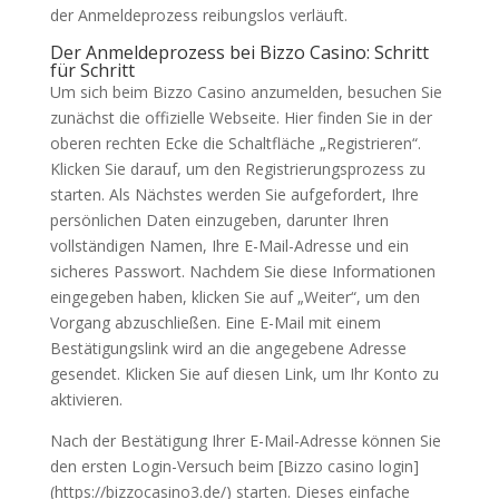
der Anmeldeprozess reibungslos verläuft.
Der Anmeldeprozess bei Bizzo Casino: Schritt
für Schritt
Um sich beim Bizzo Casino anzumelden, besuchen Sie
zunächst die offizielle Webseite. Hier finden Sie in der
oberen rechten Ecke die Schaltfläche „Registrieren“.
Klicken Sie darauf, um den Registrierungsprozess zu
starten. Als Nächstes werden Sie aufgefordert, Ihre
persönlichen Daten einzugeben, darunter Ihren
vollständigen Namen, Ihre E-Mail-Adresse und ein
sicheres Passwort. Nachdem Sie diese Informationen
eingegeben haben, klicken Sie auf „Weiter“, um den
Vorgang abzuschließen. Eine E-Mail mit einem
Bestätigungslink wird an die angegebene Adresse
gesendet. Klicken Sie auf diesen Link, um Ihr Konto zu
aktivieren.
Nach der Bestätigung Ihrer E-Mail-Adresse können Sie
den ersten Login-Versuch beim [Bizzo casino login]
(https://bizzocasino3.de/) starten. Dieses einfache