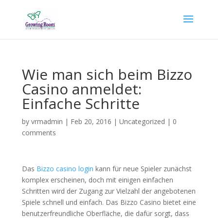
Wie man sich beim Bizzo
Casino anmeldet:
Einfache Schritte
by
vrmadmin
|
Feb 20, 2016
|
Uncategorized
|
0
comments
Das
Bizzo casino login
kann für neue Spieler zunächst
komplex erscheinen, doch mit einigen einfachen
Schritten wird der Zugang zur Vielzahl der angebotenen
Spiele schnell und einfach. Das Bizzo Casino bietet eine
benutzerfreundliche Oberfläche, die dafür sorgt, dass