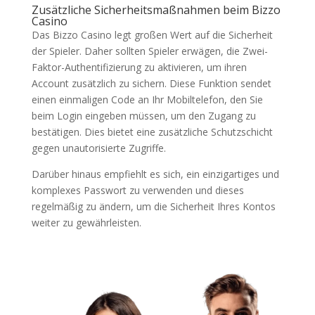
Zusätzliche Sicherheitsmaßnahmen beim Bizzo
Casino
Das Bizzo Casino legt großen Wert auf die Sicherheit
der Spieler. Daher sollten Spieler erwägen, die Zwei-
Faktor-Authentifizierung zu aktivieren, um ihren
Account zusätzlich zu sichern. Diese Funktion sendet
einen einmaligen Code an Ihr Mobiltelefon, den Sie
beim Login eingeben müssen, um den Zugang zu
bestätigen. Dies bietet eine zusätzliche Schutzschicht
gegen unautorisierte Zugriffe.
Darüber hinaus empfiehlt es sich, ein einzigartiges und
komplexes Passwort zu verwenden und dieses
regelmäßig zu ändern, um die Sicherheit Ihres Kontos
weiter zu gewährleisten.