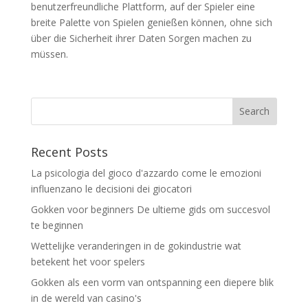
benutzerfreundliche Plattform, auf der Spieler eine
breite Palette von Spielen genießen können, ohne sich
über die Sicherheit ihrer Daten Sorgen machen zu
müssen.
Recent Posts
La psicologia del gioco d'azzardo come le emozioni
influenzano le decisioni dei giocatori
Gokken voor beginners De ultieme gids om succesvol
te beginnen
Wettelijke veranderingen in de gokindustrie wat
betekent het voor spelers
Gokken als een vorm van ontspanning een diepere blik
in de wereld van casino's